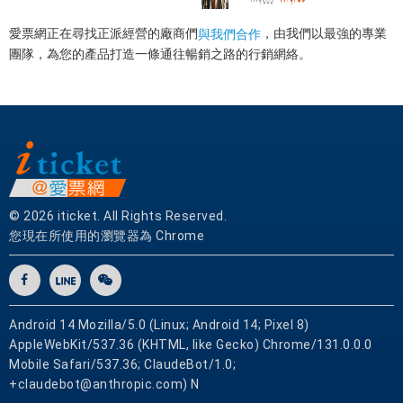
愛票網正在尋找正派經營的廠商們
，由我們以最強的專業
與我們合作
團隊，為您的產品打造一條通往暢銷之路的行銷網絡。
© 2026 iticket. All Rights Reserved.
您現在所使用的瀏覽器為 Chrome
Android 14 Mozilla/5.0 (Linux; Android 14; Pixel 8)
AppleWebKit/537.36 (KHTML, like Gecko) Chrome/131.0.0.0
Mobile Safari/537.36; ClaudeBot/1.0;
+claudebot@anthropic.com) N