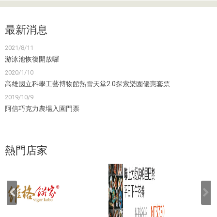
最新消息
2021/8/11
游泳池恢復開放囉
2020/1/10
高雄國立科學工藝博物館熱雪天堂2.0探索樂園優惠套票
2019/10/9
阿信巧克力農場入園門票
熱門店家