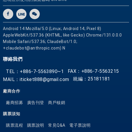
Android 14 Mozilla/5.0 (Linux; Android 14; Pixel 8)
AppleWebKit/537.36 (KHTML, like Gecko) Chrome/131.0.0.0
Mobile Safari/537.36; ClaudeBot/1.0;
+claudebot@anthropic.com) N
聯絡我們
FAX：+886-7-5563215
TEL：+886-7-5563890~1
統編：25181181
MAIL：iticket888@gmail.com
廠商合作
廠商招募
廣告刊登
商戶核銷
購票須知
購票流程
購票說明
常見Q&A
電子票說明